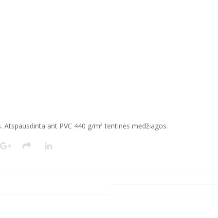
 Atspausdinta ant PVC 440 g/m² tentinės medžiagos.